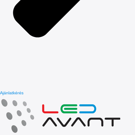
Ajánlatkérés