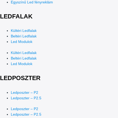
Egyszínű Led fényreklám
LEDFALAK
Kültéri Ledfalak
Beltéri Ledfalak
Led Modulok
Kültéri Ledfalak
Beltéri Ledfalak
Led Modulok
LEDPOSZTER
Ledposzter – P2
Ledposzter – P2.5
Ledposzter – P2
Ledposzter – P2.5