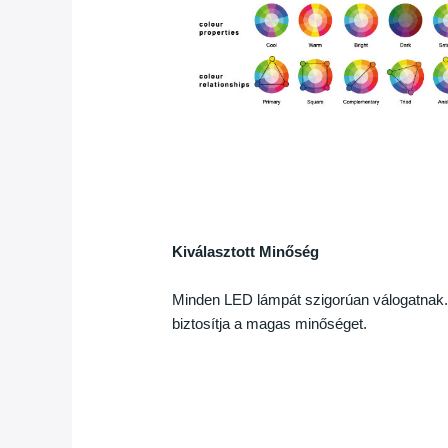
Kiválasztott Minőség
Minden LED lámpát szigorúan válogatnak. 
biztosítja a magas minőséget.