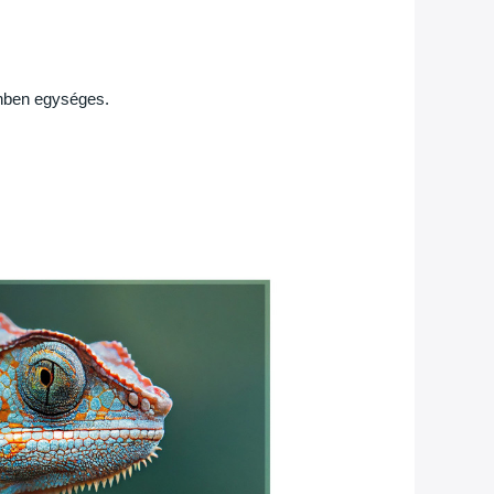
ínben egységes.