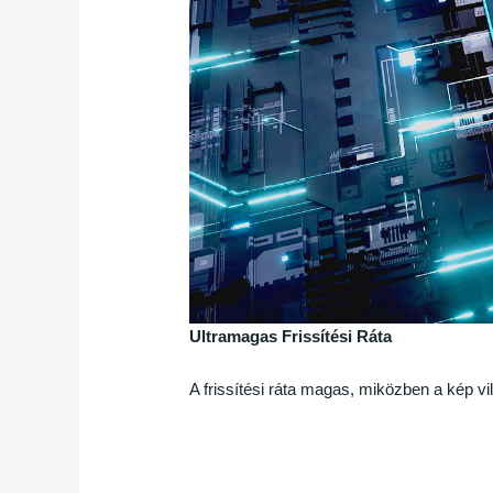
Ultramagas Frissítési Ráta
A frissítési ráta magas, miközben a kép vi