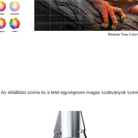
Az előállítási széria és a tétel egységesen magas szabványok szeri