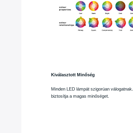
Kiválasztott Minőség
Minden LED lámpát szigorúan válogatnak. 
biztosítja a magas minőséget.