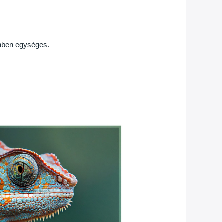
ínben egységes.