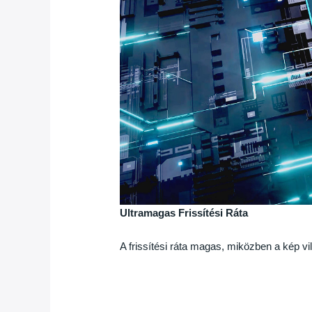
Ultramagas Frissítési Ráta
A frissítési ráta magas, miközben a kép vi