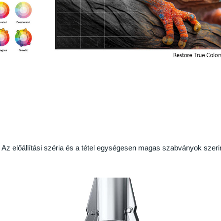
Az előállítási széria és a tétel egységesen magas szabványok szeri