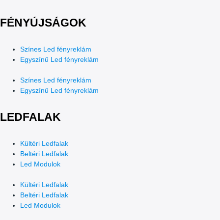
FÉNYÚJSÁGOK
Színes Led fényreklám
Egyszínű Led fényreklám
Színes Led fényreklám
Egyszínű Led fényreklám
LEDFALAK
Kültéri Ledfalak
Beltéri Ledfalak
Led Modulok
Kültéri Ledfalak
Beltéri Ledfalak
Led Modulok