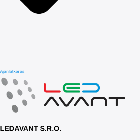
Ajánlatkérés
LEDAVANT S.R.O.