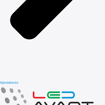
Ajánlatkérés