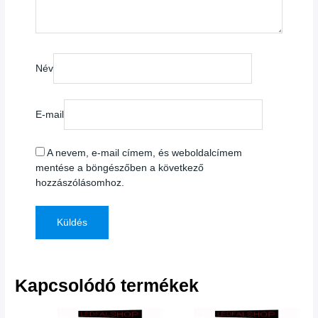
Név
E-mail
A nevem, e-mail címem, és weboldalcímem
mentése a böngészőben a következő
hozzászólásomhoz.
Kapcsolódó termékek