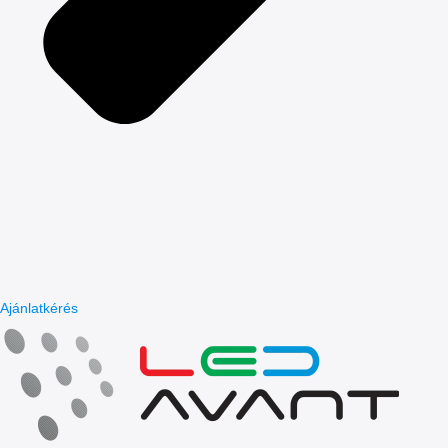
Ajánlatkérés