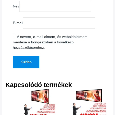
Név
E-mail
A nevem, e-mail címem, és weboldalcímem
mentése a böngészőben a következő
hozzászólásomhoz.
Kapcsolódó termékek