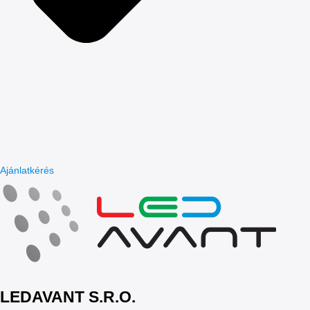
Ajánlatkérés
LEDAVANT S.R.O.