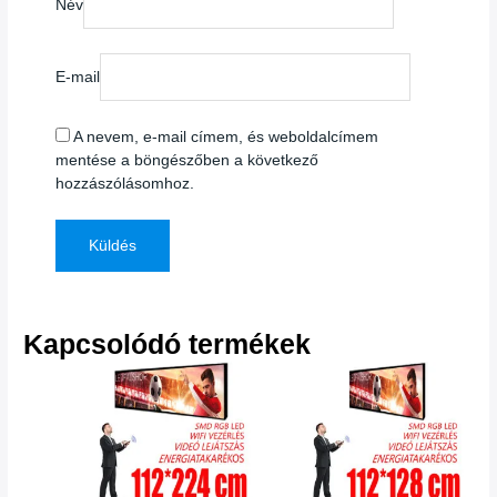
Név
E-mail
A nevem, e-mail címem, és weboldalcímem
mentése a böngészőben a következő
hozzászólásomhoz.
Kapcsolódó termékek