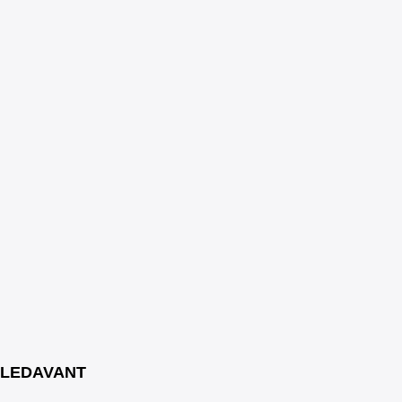
LEDAVANT