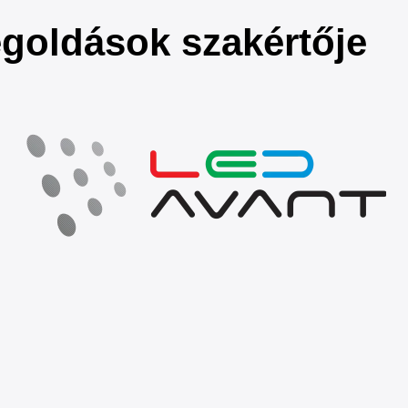
egoldások szakértője