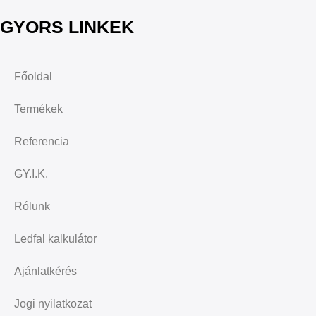
GYORS LINKEK
Főoldal
Termékek
Referencia
GY.I.K.
Rólunk
Ledfal kalkulátor
Ajánlatkérés
Jogi nyilatkozat